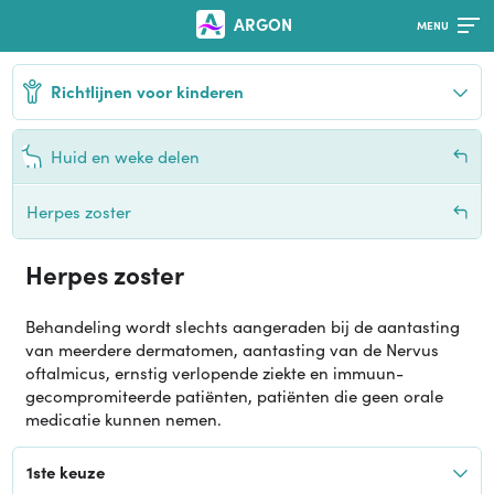
ARGON
Richtlijnen voor kinderen
Huid en weke delen
Herpes zoster
Herpes zoster
Behandeling wordt slechts aangeraden bij de aantasting
van meerdere dermatomen, aantasting van de Nervus
oftalmicus, ernstig verlopende ziekte en immuun-
gecompromiteerde patiënten, patiënten die geen orale
medicatie kunnen nemen.
1ste keuze