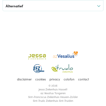
Alternatief
disclaimer
cookies
privacy
colofon
contact
© 2026
Jessa Ziekenhuis Hasselt
az Vesalius Tongeren
Sint-Franciscus Ziekenhuis Heusen-Zolder
Sint-Trudo Ziekenhuis Sint-Truiden